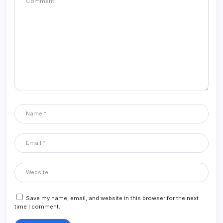
Save my name, email, and website in this browser for the next
time I comment.