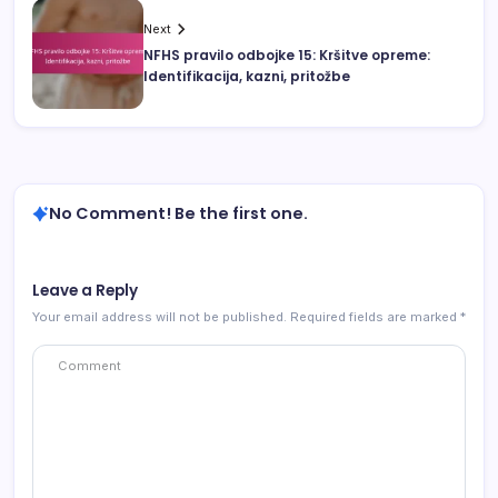
Next
NFHS pravilo odbojke 15: Kršitve opreme:
Identifikacija, kazni, pritožbe
No Comment! Be the first one.
Leave a Reply
Your email address will not be published.
Required fields are marked
*