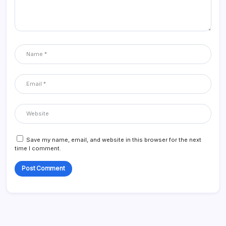
Save my name, email, and website in this browser for the next
time I comment.